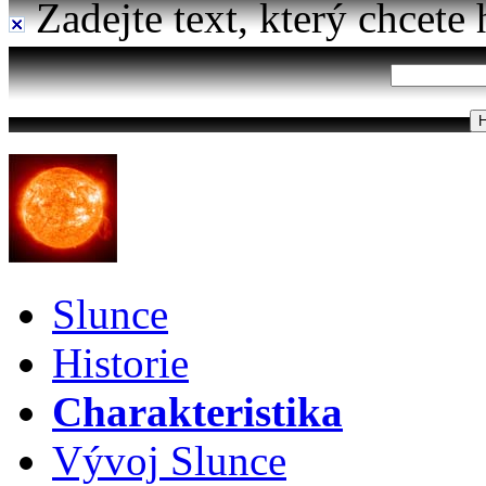
Zadejte text, který chcete 
Slunce
Historie
Charakteristika
Vývoj Slunce