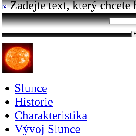
Zadejte text, který chcete 
Slunce
Historie
Charakteristika
Vývoj Slunce