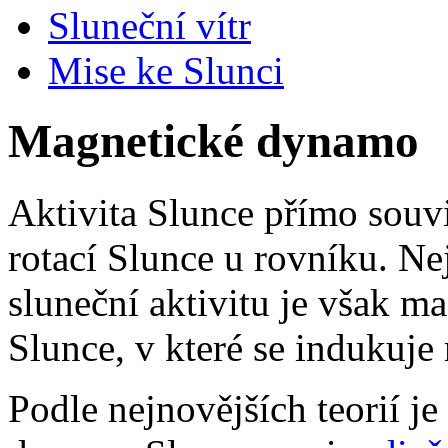
Sluneční vítr
Mise ke Slunci
Magnetické dynamo
Aktivita Slunce přímo souvi
rotací Slunce u rovníku. Ne
sluneční aktivitu je však m
Slunce, v které se indukuje
Podle nejnovějších teorií je