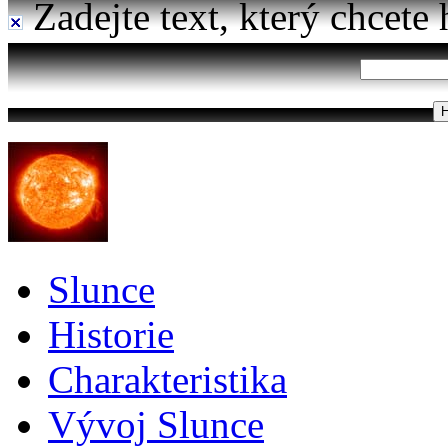
Zadejte text, který chcete 
Slunce
Historie
Charakteristika
Vývoj Slunce