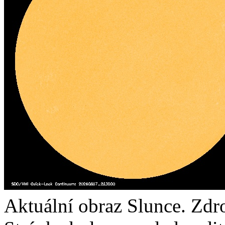
Aktuální obraz Slunce. Zdr