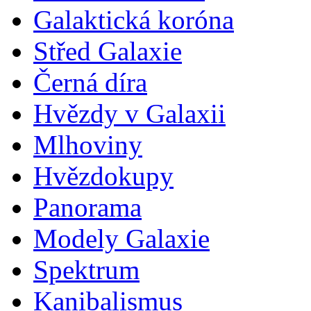
Galaktická koróna
Střed Galaxie
Černá díra
Hvězdy v Galaxii
Mlhoviny
Hvězdokupy
Panorama
Modely Galaxie
Spektrum
Kanibalismus