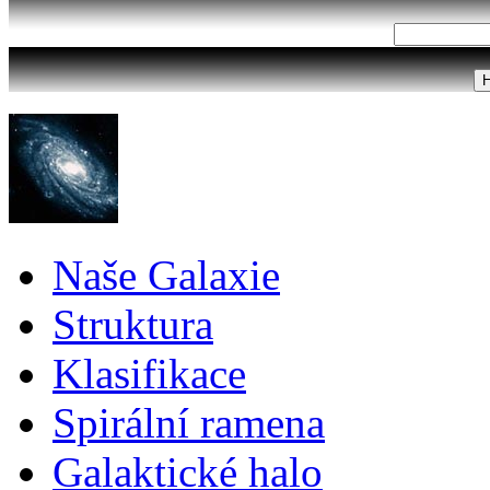
Naše Galaxie
Struktura
Klasifikace
Spirální ramena
Galaktické halo