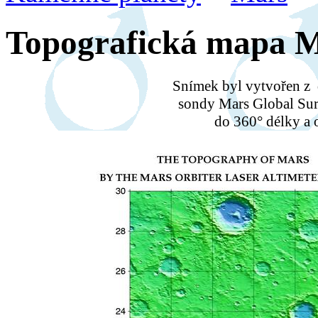
Topografická mapa 
Snímek byl vytvořen z
sondy Mars Global Sur
do 360° délky a o