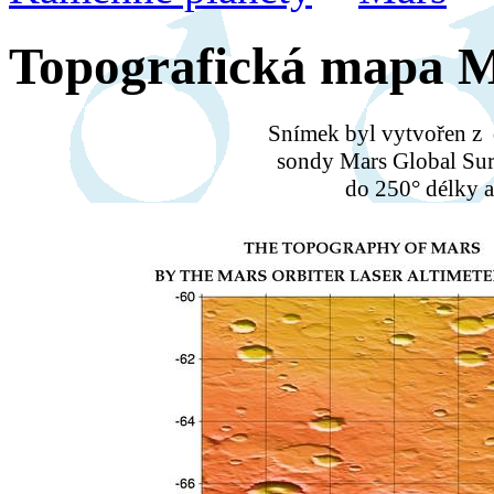
Topografická mapa 
Snímek byl vytvořen z
sondy Mars Global Sur
do 250° délky a 