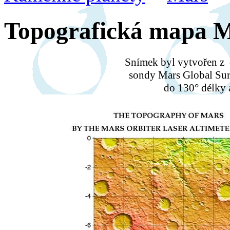
Topografická mapa 
Snímek byl vytvořen z
sondy Mars Global Sur
do 130° délky a