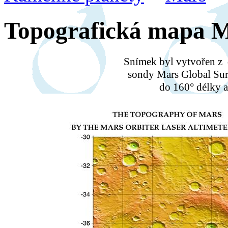
Topografická mapa 
Snímek byl vytvořen z
sondy Mars Global Sur
do 160° délky a 