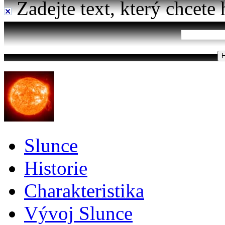
Zadejte text, který chcete 
Slunce
Historie
Charakteristika
Vývoj Slunce