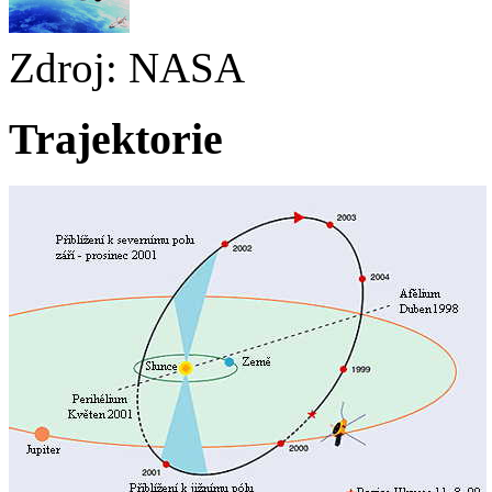
Zdroj: NASA
Trajektorie