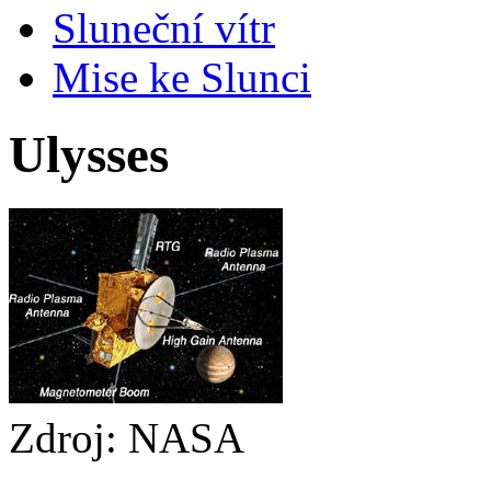
Sluneční vítr
Mise ke Slunci
Ulysses
Zdroj: NASA