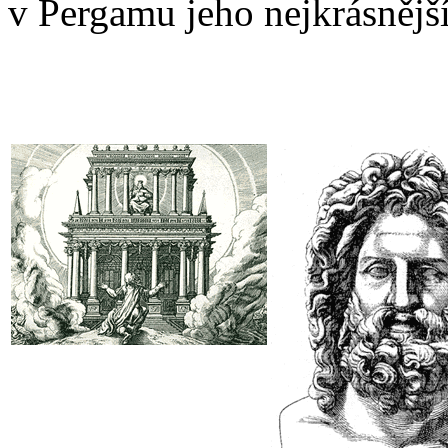
v Pergamu jeho nejkrásnější