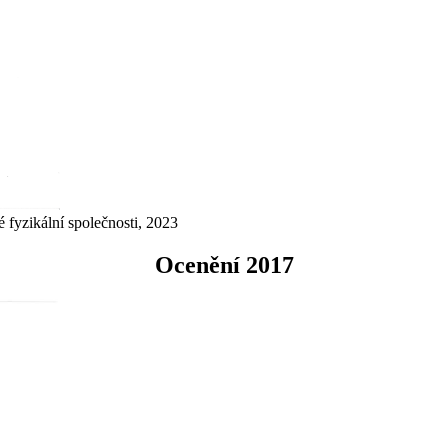
 fyzikální společnosti, 2023
Ocenění 2017