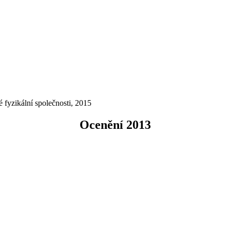
 fyzikální společnosti, 2015
Ocenění 2013