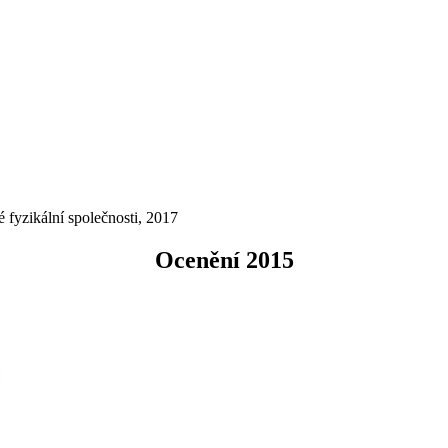
 fyzikální společnosti, 2017
Ocenění 2015