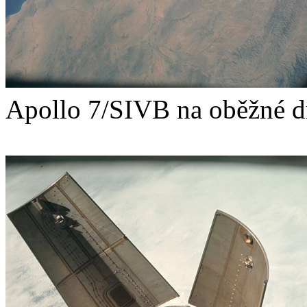
Apollo 7/SIVB na oběžné d