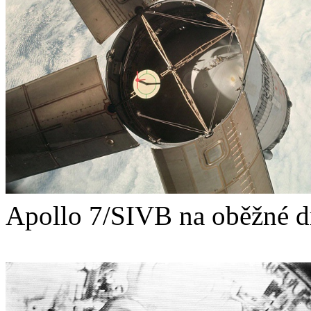
Apollo 7/SIVB na oběžné d