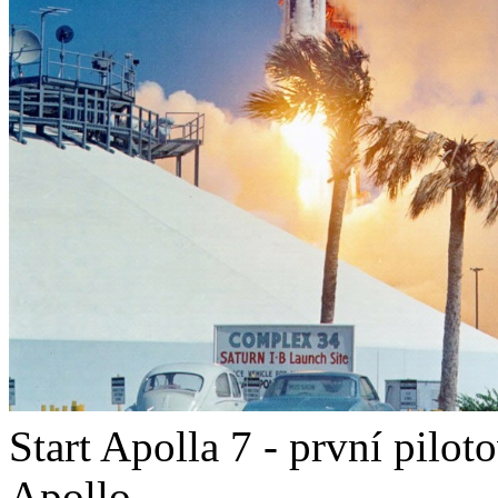
Start Apolla 7 - první pilo
Apollo.