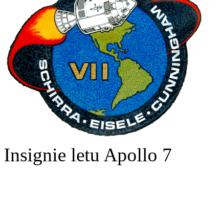
Insignie letu Apollo 7