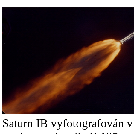
Saturn IB vyfotografován v