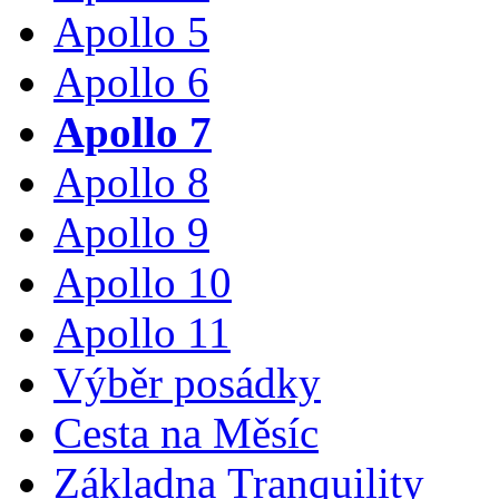
Apollo 5
Apollo 6
Apollo 7
Apollo 8
Apollo 9
Apollo 10
Apollo 11
Výběr posádky
Cesta na Měsíc
Základna Tranquility