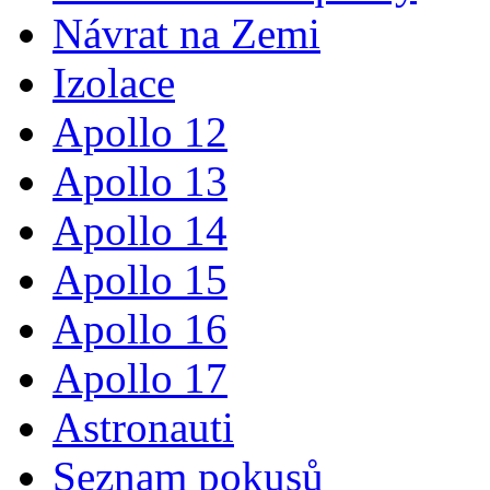
Návrat na Zemi
Izolace
Apollo 12
Apollo 13
Apollo 14
Apollo 15
Apollo 16
Apollo 17
Astronauti
Seznam pokusů