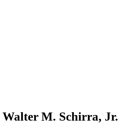
Walter M. Schirra, Jr.