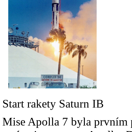
Start rakety Saturn IB
Mise Apolla 7 byla prvním