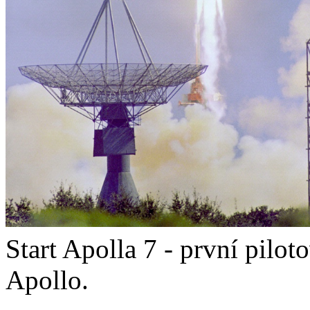
Start Apolla 7 - první pilo
Apollo.