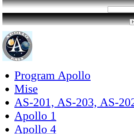
Program Apollo
Mise
AS-201, AS-203, AS-20
Apollo 1
Apollo 4