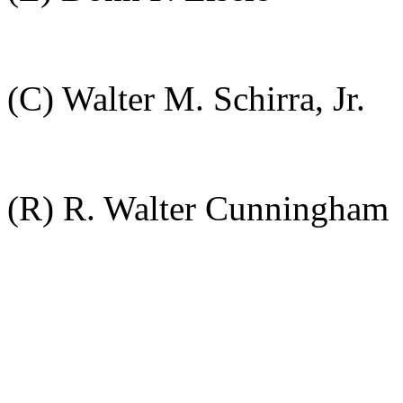
(C) Walter M. Schirra, Jr.
(R) R. Walter Cunningham