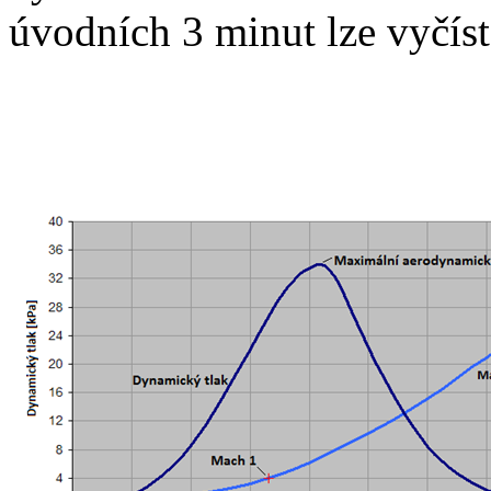
úvodních 3 minut lze vyčíst