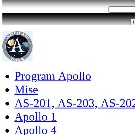
Program Apollo
Mise
AS-201, AS-203, AS-20
Apollo 1
Apollo 4