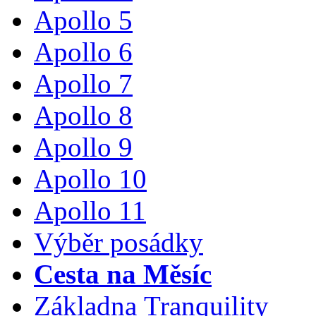
Apollo 5
Apollo 6
Apollo 7
Apollo 8
Apollo 9
Apollo 10
Apollo 11
Výběr posádky
Cesta na Měsíc
Základna Tranquility