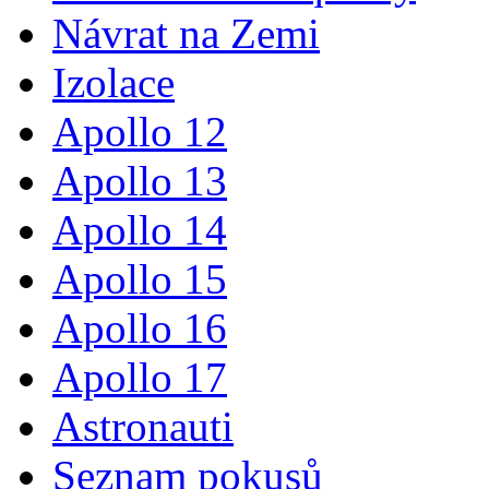
Návrat na Zemi
Izolace
Apollo 12
Apollo 13
Apollo 14
Apollo 15
Apollo 16
Apollo 17
Astronauti
Seznam pokusů