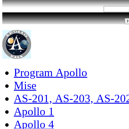
Program Apollo
Mise
AS-201, AS-203, AS-20
Apollo 1
Apollo 4