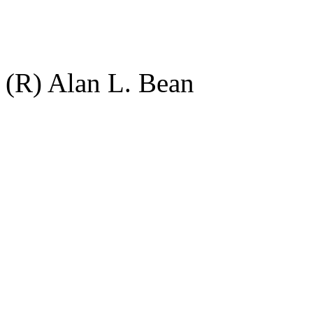
(R) Alan L. Bean