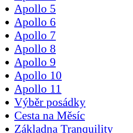
Apollo 5
Apollo 6
Apollo 7
Apollo 8
Apollo 9
Apollo 10
Apollo 11
Výběr posádky
Cesta na Měsíc
Základna Tranquility