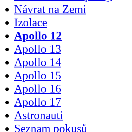
Návrat na Zemi
Izolace
Apollo 12
Apollo 13
Apollo 14
Apollo 15
Apollo 16
Apollo 17
Astronauti
Seznam pokusů