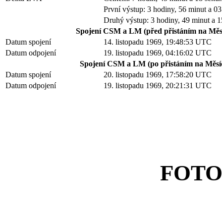
První výstup: 3 hodiny, 56 minut a 0
Druhý výstup: 3 hodiny, 49 minut a 
Spojení CSM a LM (před přistáním na Měsí
Datum spojení
14. listopadu 1969, 19:48:53 UTC
Datum odpojení
19. listopadu 1969, 04:16:02 UTC
Spojení CSM a LM (po přistáním na Měsíc
Datum spojení
20. listopadu 1969, 17:58:20 UTC
Datum odpojení
19. listopadu 1969, 20:21:31 UTC
FOTO