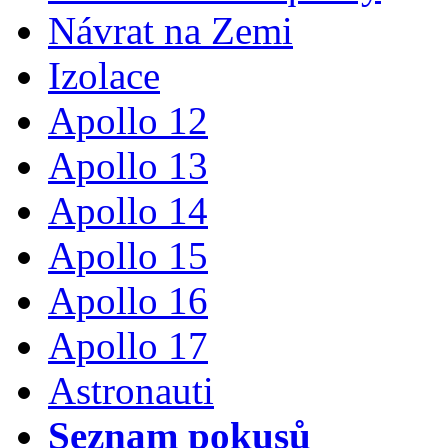
Návrat na Zemi
Izolace
Apollo 12
Apollo 13
Apollo 14
Apollo 15
Apollo 16
Apollo 17
Astronauti
Seznam pokusů