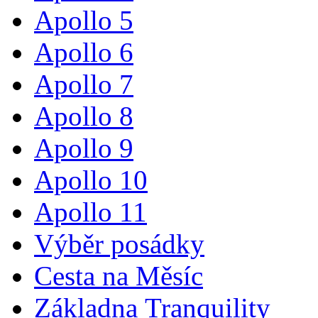
Apollo 5
Apollo 6
Apollo 7
Apollo 8
Apollo 9
Apollo 10
Apollo 11
Výběr posádky
Cesta na Měsíc
Základna Tranquility