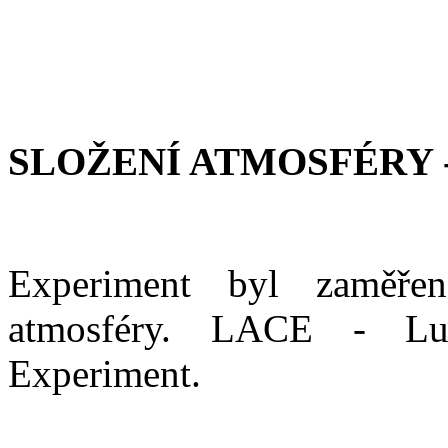
SLOŽENÍ ATMOSFÉRY 
Experiment byl zaměře
atmosféry. LACE - Lu
Experiment.