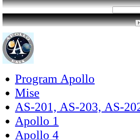
Program Apollo
Mise
AS-201, AS-203, AS-20
Apollo 1
Apollo 4